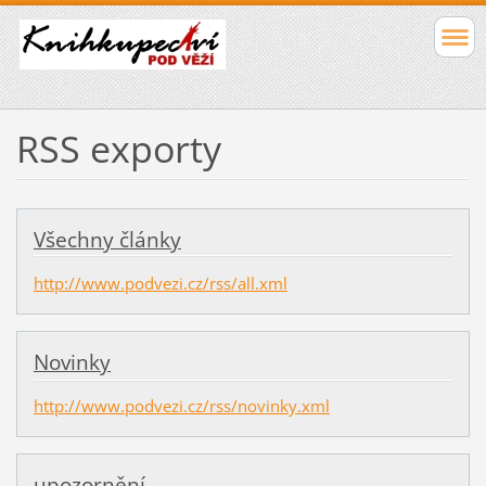
RSS exporty
Všechny články
http://www.podvezi.cz/rss/all.xml
Novinky
http://www.podvezi.cz/rss/novinky.xml
upozornění